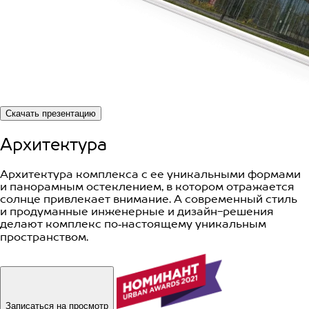
Скачать презентацию
Архитектура
Архитектура комплекса с ее уникальными формами
и панорамным остеклением, в котором отражается
солнце привлекает внимание. А современный стиль
и продуманные инженерные и дизайн-решения
делают комплекс по‑настоящему уникальным
пространством.
Записаться на просмотр