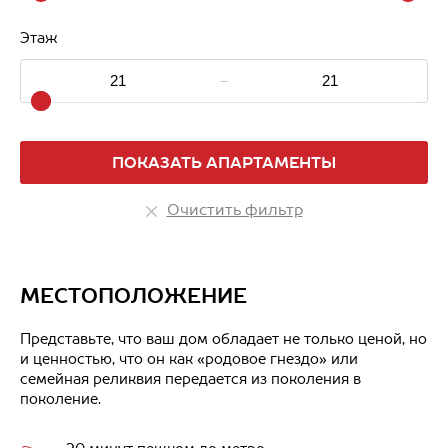
Этаж
-
ПОКАЗАТЬ АПАРТАМЕНТЫ
Очистить фильтр
МЕСТОПОЛОЖЕНИЕ
Представьте, что ваш дом обладает не только ценой, но
и ценностью, что он как «родовое гнездо» или
семейная реликвия передается из поколения в
поколение.