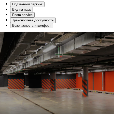
Подземный паркинг
Вид на парк
Room service
Транспортная доступность
Безопасность и комфорт