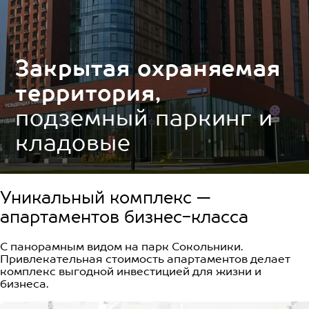
Закрытая охраняемая
территория,
подземный паркинг и
кладовые
Уникальный комплекс —
апартаментов бизнес-класса
С панорамным видом на парк Сокольники.
Привлекательная стоимость апартаментов делает
комплекс выгодной инвестицией для жизни и
бизнеса.