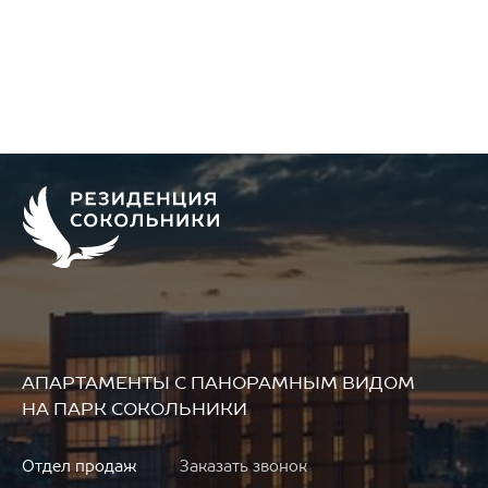
АПАРТАМЕНТЫ
С ПАНОРАМНЫМ ВИДОМ
НА ПАРК СОКОЛЬНИКИ
Отдел продаж
Заказать звонок