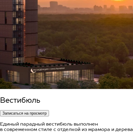
Вестибюль
Записаться на просмотр
Единый парадный вестибюль выполнен
в современном стиле с отделкой из мрамора и дерева