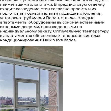
наименьшими хлопотами. В предчистовую отделку
входит: возведение стен согласно проекту и их
подготовка, горизонтальная подводка отопления,
установка труб марки Rehau, стяжка. Каждые
апартаменты оборудованы высококачественными
входными дверями, произведенными по
индивидуальному заказу. Оптимальную температуру
в апартаментах обеспечивает японская система
кондиционирования Daikin Industries.