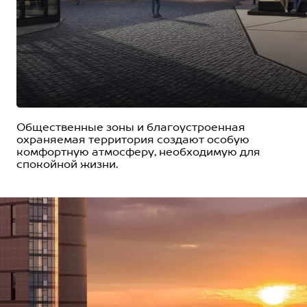
Общественные зоны и благоустроенная
охраняемая территория создают особую
комфортную атмосферу, необходимую для
спокойной жизни.