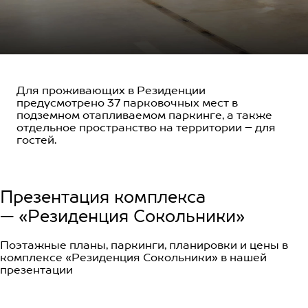
Для проживающих в Резиденции
предусмотрено 37 парковочных мест в
подземном отапливаемом паркинге, а также
отдельное пространство на территории – для
гостей.
Презентация комплекса
—
«Резиденция Сокольники»
Поэтажные планы, паркинги, планировки и цены в
комплексе «Резиденция Сокольники» в нашей
презентации