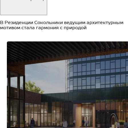
В Резиденции Сокольники ведущим архитектурным
мотивом стала
гармония с природой