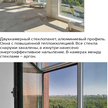
Двухкамерный стеклопакет, алюминиевый профиль.
Окна с повышенной теплоизоляцией. Все стекла
снаружи закалены, а изнутри нанесено
энергоэффективное напыление. В камерах между
стеклами – аргон.