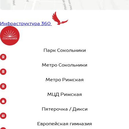
Инфраструктура 360
Парк Сокольники
Метро Сокольники
Метро Рижская
МЦД Рижская
Пятерочка / Дикси
Европейская гимназия