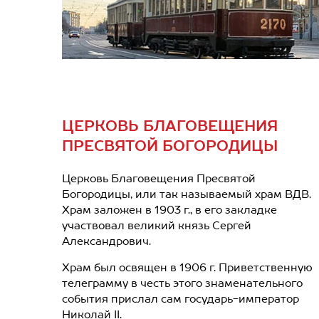
ЦЕРКОВЬ БЛАГОВЕЩЕНИЯ
ПРЕСВЯТОЙ БОГОРОДИЦЫ
Церковь Благовещения Пресвятой
Богородицы, или так называемый храм ВДВ.
Храм заложен в 1903 г., в его закладке
участвовал великий князь Сергей
Александрович.
Храм был освящен в 1906 г. Приветственную
телеграмму в честь этого знаменательного
события прислал сам государь-император
Николай II.