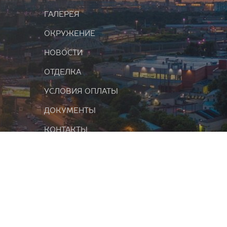
ГАЛЕРЕЯ
ОКРУЖЕНИЕ
НОВОСТИ
ОТДЕЛКА
УСЛОВИЯ ОПЛАТЫ
ДОКУМЕНТЫ
КОНТАКТЫ
Информаци