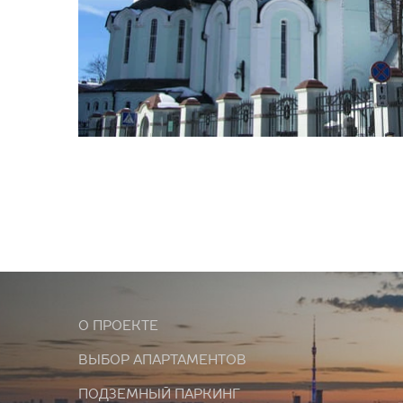
О ПРОЕКТЕ
ВЫБОР АПАРТАМЕНТОВ
ПОДЗЕМНЫЙ ПАРКИНГ