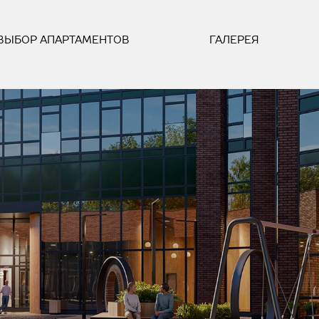
ВЫБОР АПАРТАМЕНТОВ
ГАЛЕРЕЯ
е