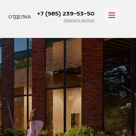
+7 (985) 239-53-50
ОТДЕЛКА
Заказать звонок