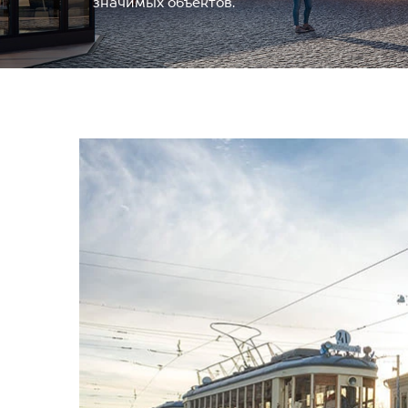
значимых объектов.