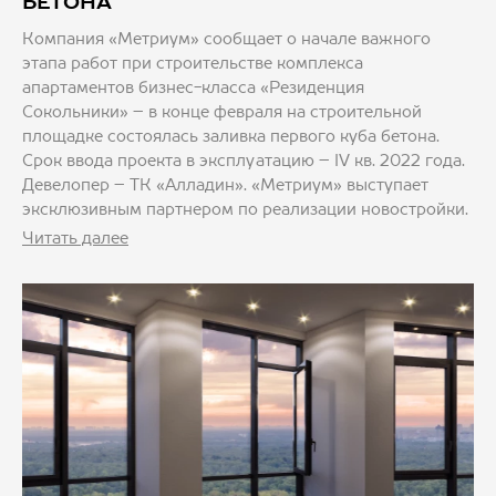
БЕТОНА
Компания «Метриум» сообщает о начале важного
этапа работ при строительстве комплекса
апартаментов бизнес-класса «Резиденция
Сокольники» – в конце февраля на строительной
площадке состоялась заливка первого куба бетона.
Срок ввода проекта в эксплуатацию – IV кв. 2022 года.
Девелопер – ТК «Алладин». «Метриум» выступает
эксклюзивным партнером по реализации новостройки.
Читать далее