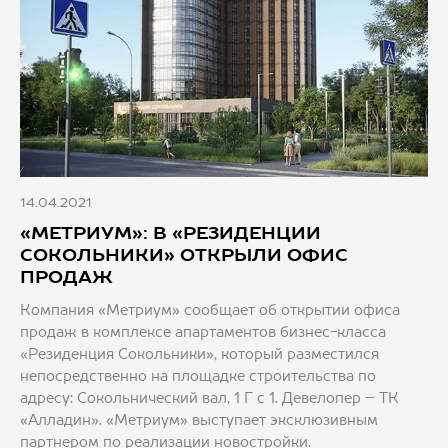
14.04.2021
«МЕТРИУМ»: В «РЕЗИДЕНЦИИ
СОКОЛЬНИКИ» ОТКРЫЛИ ОФИС
ПРОДАЖ
Компания «Метриум» сообщает об открытии офиса
продаж в комплексе апартаментов бизнес-класса
«Резиденция Сокольники», который разместился
непосредственно на площадке строительства по
адресу: Сокольнический вал, 1 Г с 1. Девелопер – ТК
«Алладин». «Метриум» выступает эксклюзивным
партнером по реализации новостройки.