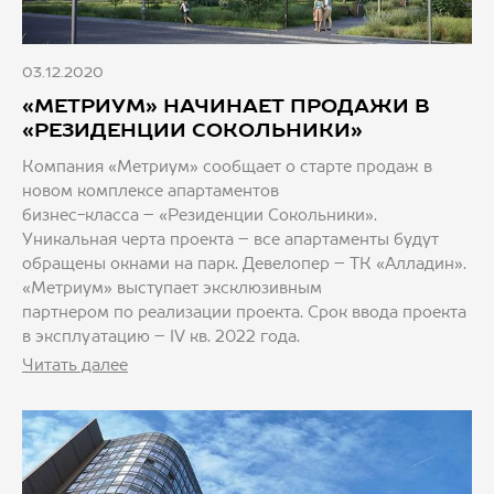
03.12.2020
«МЕТРИУМ» НАЧИНАЕТ ПРОДАЖИ В
«РЕЗИДЕНЦИИ СОКОЛЬНИКИ»
Компания «Метриум» сообщает о старте продаж в
новом комплексе апартаментов
бизнес-класса – «Резиденции Сокольники».
Уникальная черта проекта – все апартаменты будут
обращены окнами на парк. Девелопер – ТК «Алладин».
«Метриум» выступает эксклюзивным
партнером по реализации проекта. Срок ввода проекта
в эксплуатацию – IV кв. 2022 года.
Читать далее