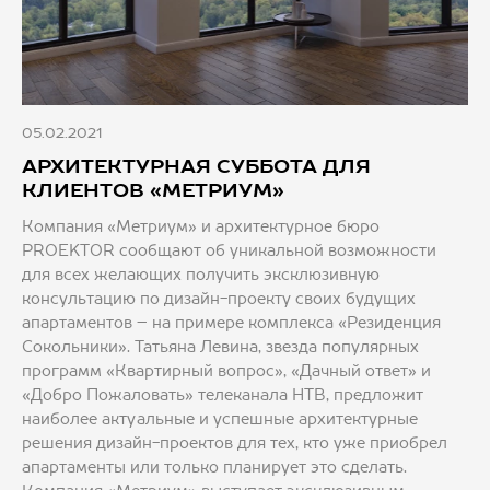
05.02.2021
АРХИТЕКТУРНАЯ СУББОТА ДЛЯ
КЛИЕНТОВ «МЕТРИУМ»
Компания «Метриум» и архитектурное бюро
PROEKTOR сообщают об уникальной возможности
для всех желающих получить эксклюзивную
консультацию по дизайн-проекту своих будущих
апартаментов – на примере комплекса «Резиденция
Сокольники». Татьяна Левина, звезда популярных
программ «Квартирный вопрос», «Дачный ответ» и
«Добро Пожаловать» телеканала НТВ, предложит
наиболее актуальные и успешные архитектурные
решения дизайн-проектов для тех, кто уже приобрел
апартаменты или только планирует это сделать.