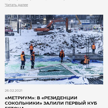
Читать далее
26.02.2021
«МЕТРИУМ»: В «РЕЗИДЕНЦИИ
СОКОЛЬНИКИ» ЗАЛИЛИ ПЕРВЫЙ КУБ