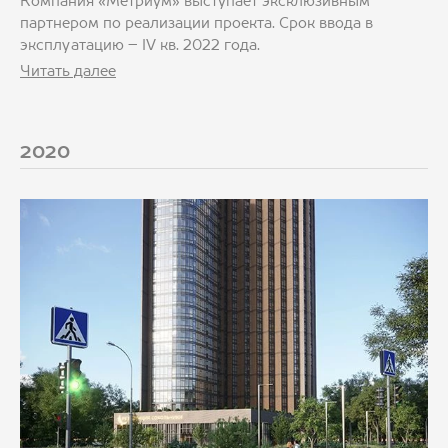
Компания «Метриум» выступает эксклюзивным
партнером по реализации проекта. Срок ввода в
эксплуатацию – IV кв. 2022 года.
Читать далее
2020