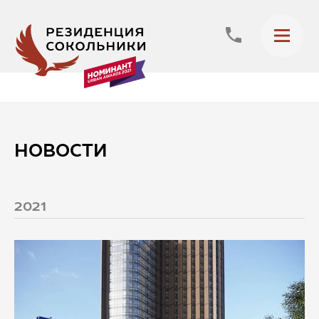
НОВОСТИ
2021