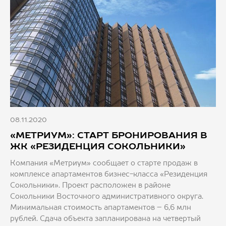
08.11.2020
«МЕТРИУМ»: СТАРТ БРОНИРОВАНИЯ В
ЖК «РЕЗИДЕНЦИЯ СОКОЛЬНИКИ»
Компания «Метриум» сообщает о старте продаж в
комплексе апартаментов бизнес-класса «Резиденция
Сокольники». Проект расположен в районе
Сокольники Восточного административного округа.
Минимальная стоимость апартаментов – 6,6 млн
рублей. Сдача объекта запланирована на четвертый