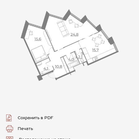
Сохранить в PDF
Печать