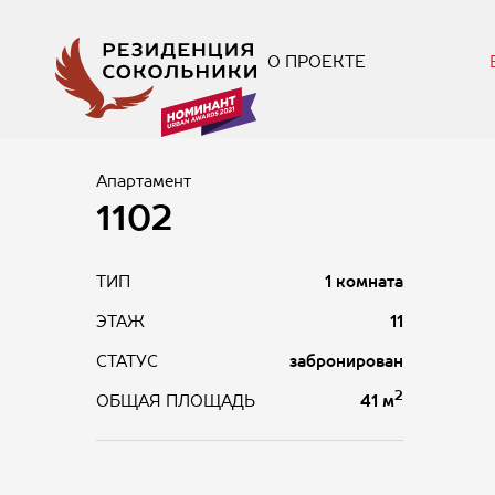
О ПРОЕКТЕ
Апартамент
1102
ТИП
1 комната
ЭТАЖ
11
СТАТУС
забронирован
2
41 м
ОБЩАЯ ПЛОЩАДЬ