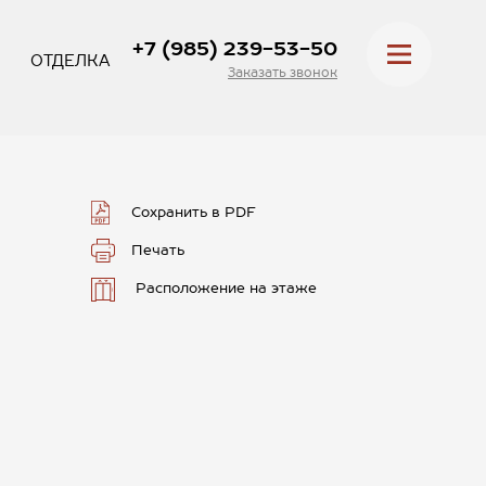
+7 (985) 239-53-50
ОТДЕЛКА
Заказать звонок
Сохранить в PDF
Печать
Расположение на этаже