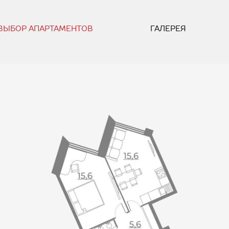
ВЫБОР АПАРТАМЕНТОВ
ГАЛЕРЕЯ