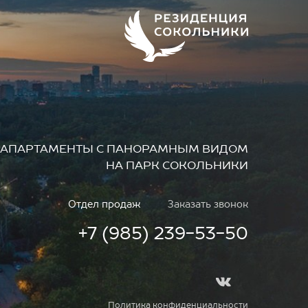
АПАРТАМЕНТЫ
С ПАНОРАМНЫМ ВИДОМ
НА ПАРК СОКОЛЬНИКИ
Отдел продаж
Заказать звонок
+7 (985) 239-53-50
Политика конфиденциальности