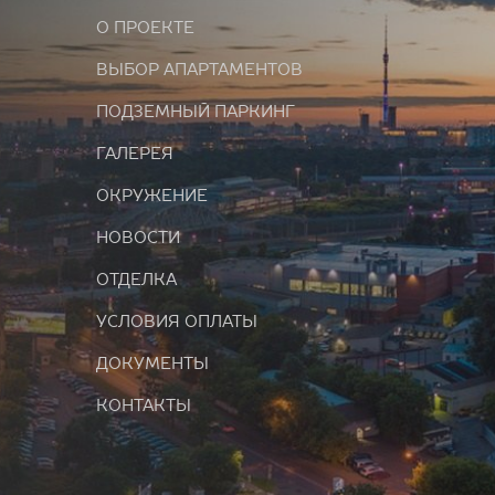
О ПРОЕКТЕ
ВЫБОР АПАРТАМЕНТОВ
ПОДЗЕМНЫЙ ПАРКИНГ
ГАЛЕРЕЯ
ОКРУЖЕНИЕ
НОВОСТИ
ОТДЕЛКА
УСЛОВИЯ ОПЛАТЫ
ДОКУМЕНТЫ
КОНТАКТЫ