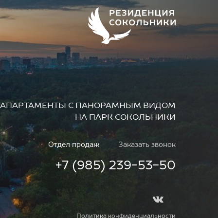
АПАРТАМЕНТЫ
С ПАНОРАМНЫМ ВИДОМ
НА ПАРК СОКОЛЬНИКИ
Отдел продаж
Заказать звонок
+7 (985) 239-53-50
Политика конфиденциальности