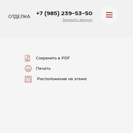
+7 (985) 239-53-50
ОТДЕЛКА
Заказать звонок
Сохранить в PDF
Печать
Расположение на этаже