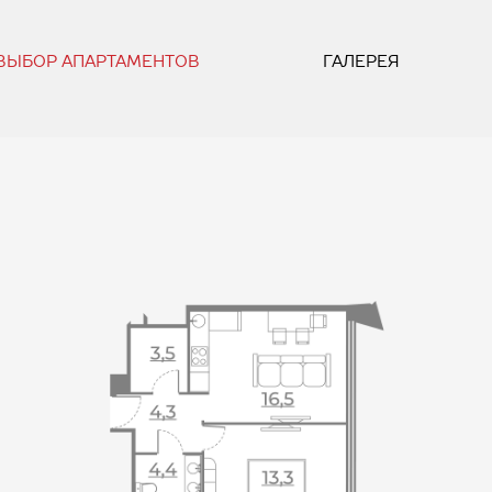
ВЫБОР АПАРТАМЕНТОВ
ГАЛЕРЕЯ