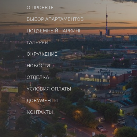
О ПРОЕКТЕ
ВЫБОР АПАРТАМЕНТОВ
ПОДЗЕМНЫЙ ПАРКИНГ
ГАЛЕРЕЯ
ОКРУЖЕНИЕ
НОВОСТИ
ОТДЕЛКА
УСЛОВИЯ ОПЛАТЫ
ДОКУМЕНТЫ
КОНТАКТЫ