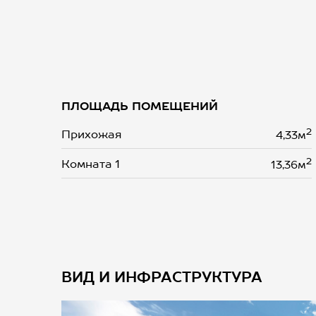
ПЛОЩАДЬ ПОМЕЩЕНИЙ
2
Прихожая
4,33м
2
Комната 1
13,36м
ВИД И ИНФРАСТРУКТУРА