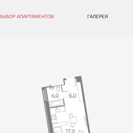
ВЫБОР АПАРТАМЕНТОВ
ГАЛЕРЕЯ