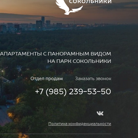
АПАРТАМЕНТЫ
С ПАНОРАМНЫМ ВИДОМ
НА ПАРК СОКОЛЬНИКИ
Отдел продаж
Заказать звонок
+7 (985) 239-53-50
Политика конфиденциальности