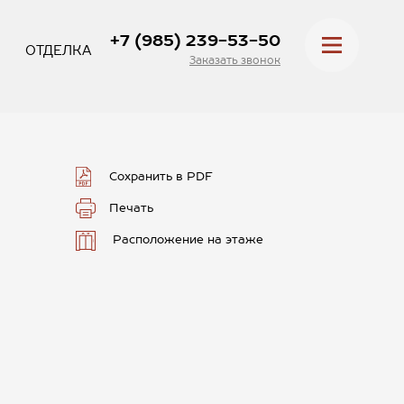
+7 (985) 239-53-50
ОТДЕЛКА
Заказать звонок
Сохранить в PDF
Печать
Расположение на этаже