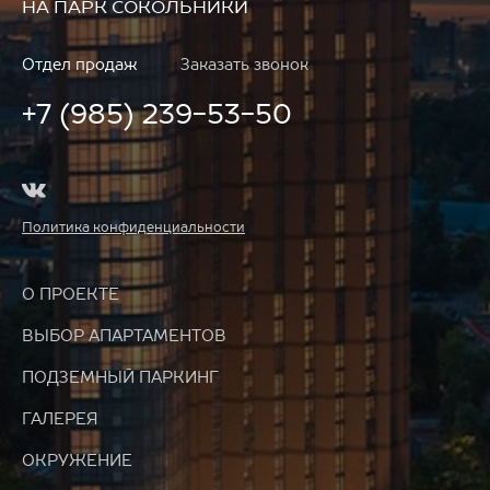
НА ПАРК СОКОЛЬНИКИ
Отдел продаж
Заказать звонок
+7 (985) 239-53-50
Политика конфиденциальности
О ПРОЕКТЕ
ВЫБОР АПАРТАМЕНТОВ
ПОДЗЕМНЫЙ ПАРКИНГ
ГАЛЕРЕЯ
ОКРУЖЕНИЕ