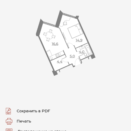
Сохранить в PDF
Печать