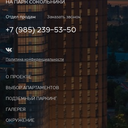
НА ПАРК СОКОЛЬНИКИ
Отдел продаж
Заказать звонок
+7 (985) 239-53-50
Политика конфиденциальности
О ПРОЕКТЕ
ВЫБОР АПАРТАМЕНТОВ
ПОДЗЕМНЫЙ ПАРКИНГ
ГАЛЕРЕЯ
ОКРУЖЕНИЕ