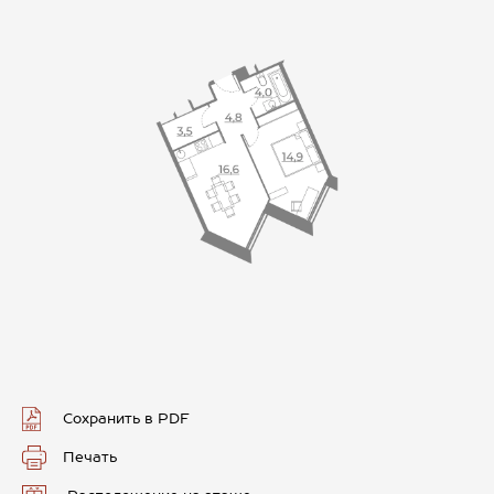
Сохранить в PDF
Печать