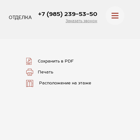
+7 (985) 239-53-50
ОТДЕЛКА
Заказать звонок
Сохранить в PDF
Печать
Расположение на этаже