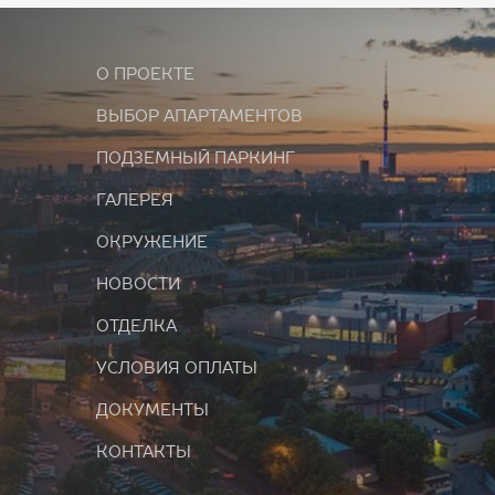
О ПРОЕКТЕ
ВЫБОР АПАРТАМЕНТОВ
ПОДЗЕМНЫЙ ПАРКИНГ
ГАЛЕРЕЯ
ОКРУЖЕНИЕ
НОВОСТИ
ОТДЕЛКА
УСЛОВИЯ ОПЛАТЫ
ДОКУМЕНТЫ
КОНТАКТЫ