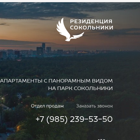
АПАРТАМЕНТЫ
С ПАНОРАМНЫМ ВИДОМ
НА ПАРК СОКОЛЬНИКИ
Отдел продаж
Заказать звонок
+7 (985) 239-53-50