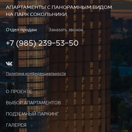
АПАРТАМЕНТЫ
С ПАНОРАМНЫМ ВИДОМ
НА ПАРК СОКОЛЬНИКИ
Отдел продаж
Заказать звонок
+7 (985) 239-53-50
Политика конфиденциальности
О ПРОЕКТЕ
ВЫБОР АПАРТАМЕНТОВ
ПОДЗЕМНЫЙ ПАРКИНГ
ГАЛЕРЕЯ