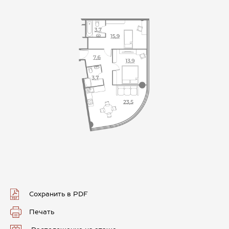
Сохранить в PDF
Печать