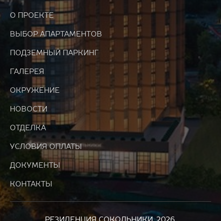
О ПРОЕКТЕ
ВЫБОР АПАРТАМЕНТОВ
ПОДЗЕМНЫЙ ПАРКИНГ
ГАЛЕРЕЯ
ОКРУЖЕНИЕ
НОВОСТИ
ОТДЕЛКА
УСЛОВИЯ ОПЛАТЫ
ДОКУМЕНТЫ
КОНТАКТЫ
РЕЗИДЕНЦИЯ СОКОЛЬНИКИ, 2026.