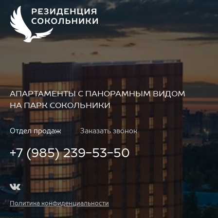
АПАРТАМЕНТЫ
С ПАНОРАМНЫМ ВИДОМ
НА ПАРК СОКОЛЬНИКИ
Отдел продаж
Заказать звонок
+7 (985) 239-53-50
Политика конфиденциальности