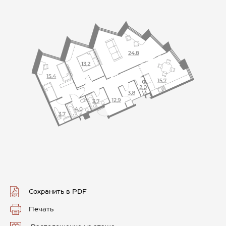
Сохранить в PDF
Печать