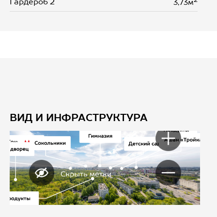
Гардероб 2
3,73м
ВИД И ИНФРАСТРУКТУРА