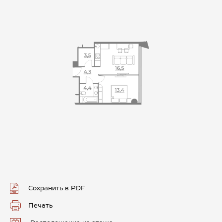
Сохранить в PDF
Печать