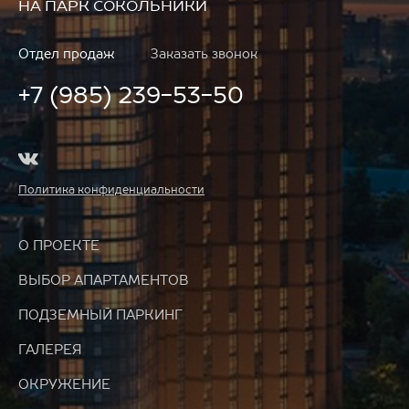
НА ПАРК СОКОЛЬНИКИ
Отдел продаж
Заказать звонок
+7 (985) 239-53-50
Политика конфиденциальности
О ПРОЕКТЕ
ВЫБОР АПАРТАМЕНТОВ
ПОДЗЕМНЫЙ ПАРКИНГ
ГАЛЕРЕЯ
ОКРУЖЕНИЕ