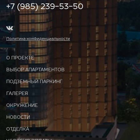
+7 (985) 239-53-50
Политика конфиденциальности
О ПРОЕКТЕ
ВЫБОР АПАРТАМЕНТОВ
ПОДЗЕМНЫЙ ПАРКИНГ
ГАЛЕРЕЯ
ОКРУЖЕНИЕ
НОВОСТИ
ОТДЕЛКА