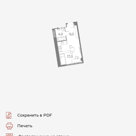
Сохранить в PDF
Печать