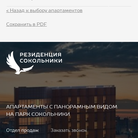
< Назад к выбору апартаментов
Сохранить в PDF
АПАРТАМЕНТЫ
С ПАНОРАМНЫМ ВИДОМ
НА ПАРК СОКОЛЬНИКИ
Отдел продаж
Заказать звонок