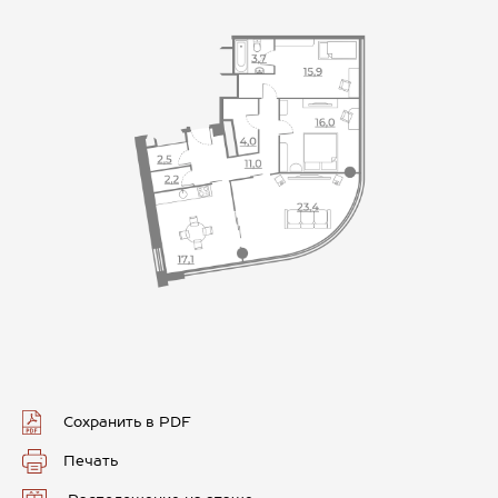
Сохранить в PDF
Печать