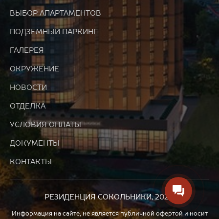
ВЫБОР АПАРТАМЕНТОВ
ПОДЗЕМНЫЙ ПАРКИНГ
ГАЛЕРЕЯ
ОКРУЖЕНИЕ
НОВОСТИ
ОТДЕЛКА
УСЛОВИЯ ОПЛАТЫ
ДОКУМЕНТЫ
КОНТАКТЫ
РЕЗИДЕНЦИЯ СОКОЛЬНИКИ, 2026.
Информация на сайте, не является
публичной офертой
и носит