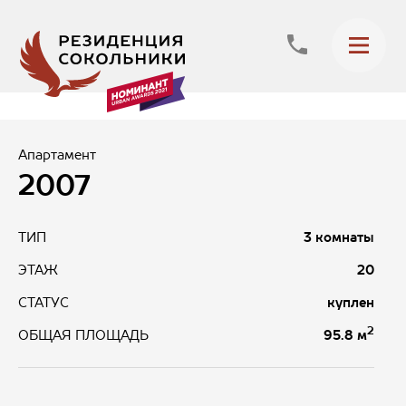
Апартамент
2007
ТИП
3 комнаты
ЭТАЖ
20
СТАТУС
куплен
2
95.8 м
ОБЩАЯ ПЛОЩАДЬ