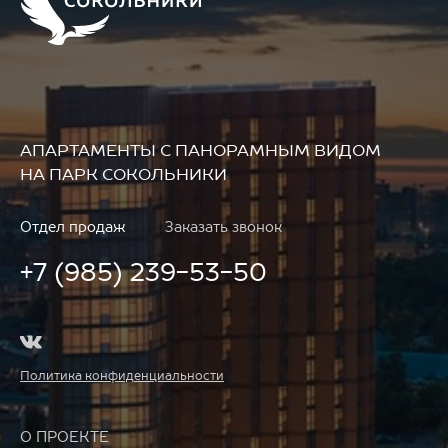
АПАРТАМЕНТЫ
С ПАНОРАМНЫМ ВИДОМ
НА ПАРК СОКОЛЬНИКИ
Отдел продаж
Заказать звонок
+7 (985) 239-53-50
Политика конфиденциальности
О ПРОЕКТЕ