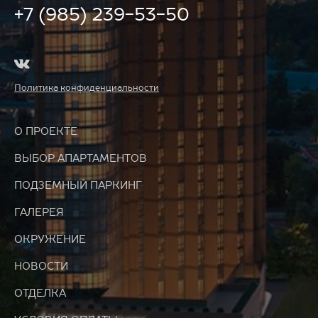
+7 (985) 239-53-50
Политика конфиденциальности
О ПРОЕКТЕ
ВЫБОР АПАРТАМЕНТОВ
ПОДЗЕМНЫЙ ПАРКИНГ
ГАЛЕРЕЯ
ОКРУЖЕНИЕ
НОВОСТИ
ОТДЕЛКА