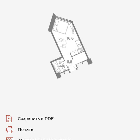
Сохранить в PDF
Печать