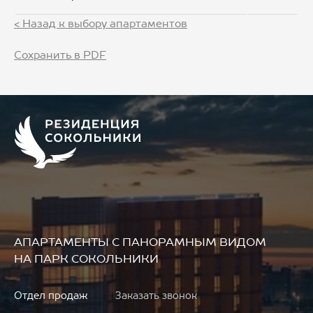
< Назад к выбору апартаментов
Сохранить в PDF
АПАРТАМЕНТЫ
С ПАНОРАМНЫМ ВИДОМ
НА ПАРК СОКОЛЬНИКИ
Отдел продаж
Заказать звонок