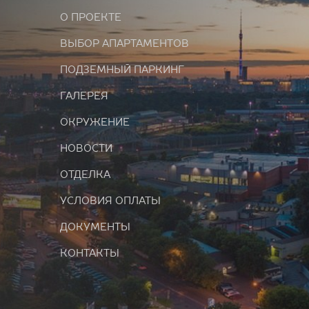
О ПРОЕКТЕ
ВЫБОР АПАРТАМЕНТОВ
ПОДЗЕМНЫЙ ПАРКИНГ
ГАЛЕРЕЯ
ОКРУЖЕНИЕ
НОВОСТИ
ОТДЕЛКА
УСЛОВИЯ ОПЛАТЫ
ДОКУМЕНТЫ
КОНТАКТЫ