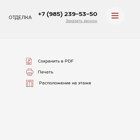
+7 (985) 239-53-50
ОТДЕЛКА
Заказать звонок
Сохранить в PDF
Печать
Расположение на этаже