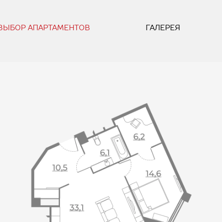
ВЫБОР АПАРТАМЕНТОВ
ГАЛЕРЕЯ