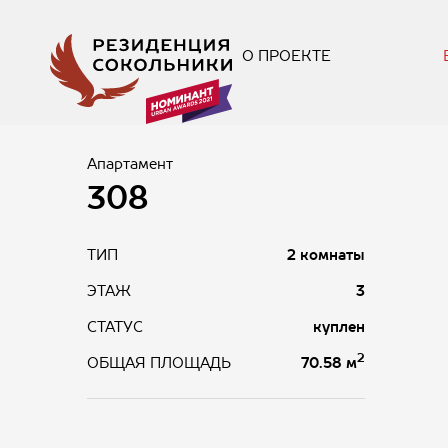
О ПРОЕКТЕ
Апартамент
308
ТИП
2 комнаты
ЭТАЖ
3
СТАТУС
куплен
2
70.58 м
ОБЩАЯ ПЛОЩАДЬ