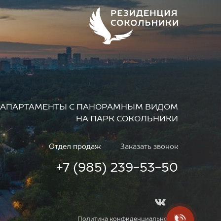
АПАРТАМЕНТЫ
С ПАНОРАМНЫМ ВИДОМ
НА ПАРК СОКОЛЬНИКИ
Отдел продаж
Заказать звонок
+7 (985) 239-53-50
Политика конфиденциальности