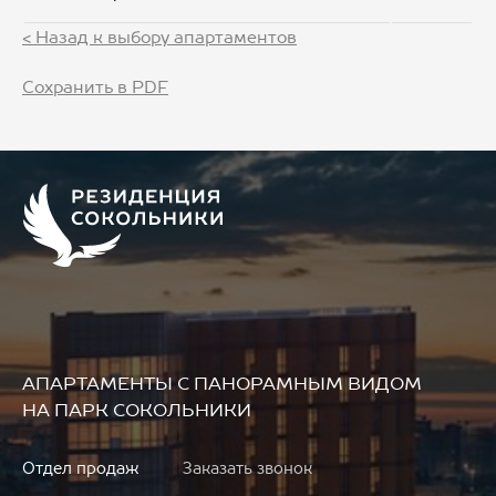
< Назад к выбору апартаментов
Сохранить в PDF
АПАРТАМЕНТЫ
С ПАНОРАМНЫМ ВИДОМ
НА ПАРК СОКОЛЬНИКИ
Отдел продаж
Заказать звонок