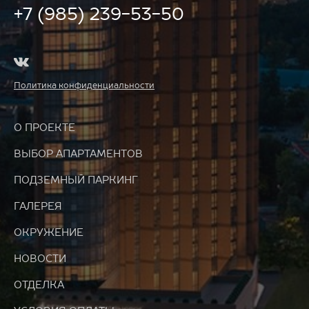
+7 (985) 239-53-50
Политика конфиденциальности
О ПРОЕКТЕ
ВЫБОР АПАРТАМЕНТОВ
ПОДЗЕМНЫЙ ПАРКИНГ
ГАЛЕРЕЯ
ОКРУЖЕНИЕ
НОВОСТИ
ОТДЕЛКА