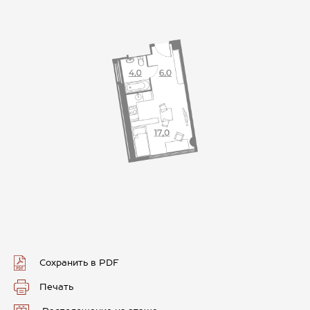
Сохранить в PDF
Печать