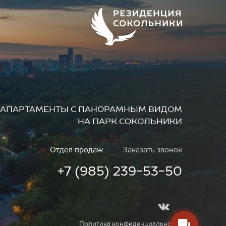
АПАРТАМЕНТЫ
С ПАНОРАМНЫМ ВИДОМ
НА ПАРК СОКОЛЬНИКИ
Отдел продаж
Заказать звонок
+7 (985) 239-53-50
Политика конфиденциальности