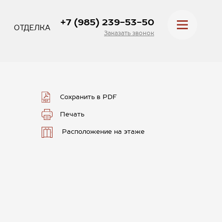
+7 (985) 239-53-50
ОТДЕЛКА
Заказать звонок
Сохранить в PDF
Печать
Расположение на этаже