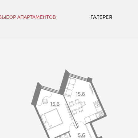
ВЫБОР АПАРТАМЕНТОВ
ГАЛЕРЕЯ