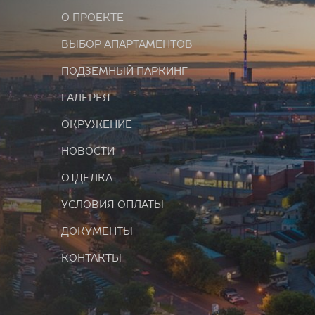
О ПРОЕКТЕ
ВЫБОР АПАРТАМЕНТОВ
ПОДЗЕМНЫЙ ПАРКИНГ
ГАЛЕРЕЯ
ОКРУЖЕНИЕ
НОВОСТИ
ОТДЕЛКА
УСЛОВИЯ ОПЛАТЫ
ДОКУМЕНТЫ
КОНТАКТЫ