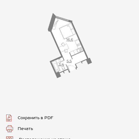
Сохранить в PDF
Печать