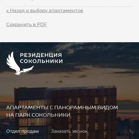
< Назад к выбору апартаментов
Сохранить в PDF
АПАРТАМЕНТЫ
С ПАНОРАМНЫМ ВИДОМ
НА ПАРК СОКОЛЬНИКИ
Отдел продаж
Заказать звонок