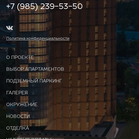
+7 (985) 239-53-50
Политика конфиденциальности
О ПРОЕКТЕ
ВЫБОР АПАРТАМЕНТОВ
ПОДЗЕМНЫЙ ПАРКИНГ
ГАЛЕРЕЯ
ОКРУЖЕНИЕ
НОВОСТИ
ОТДЕЛКА