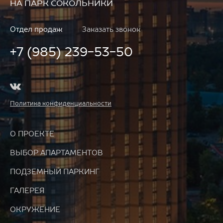
НА ПАРК СОКОЛЬНИКИ
Отдел продаж
Заказать звонок
+7 (985) 239-53-50
Политика конфиденциальности
О ПРОЕКТЕ
ВЫБОР АПАРТАМЕНТОВ
ПОДЗЕМНЫЙ ПАРКИНГ
ГАЛЕРЕЯ
ОКРУЖЕНИЕ