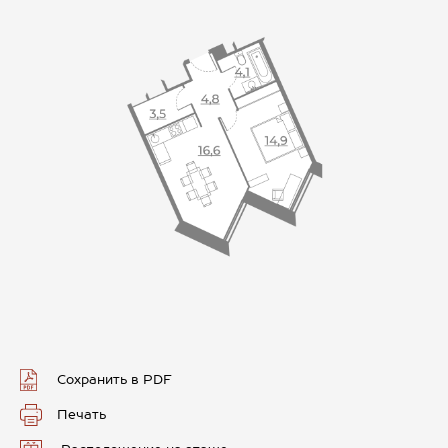
Сохранить в PDF
Печать