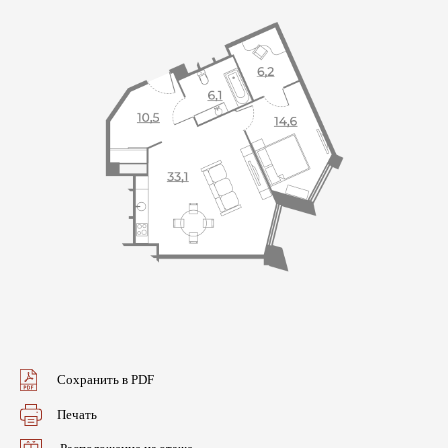
Сохранить в PDF
Печать