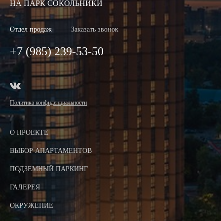
НА ПАРК СОКОЛЬНИКИ
Отдел продаж
Заказать звонок
+7 (985) 239-53-50
Политика конфиденциальности
О ПРОЕКТЕ
ВЫБОР АПАРТАМЕНТОВ
ПОДЗЕМНЫЙ ПАРКИНГ
ГАЛЕРЕЯ
ОКРУЖЕНИЕ