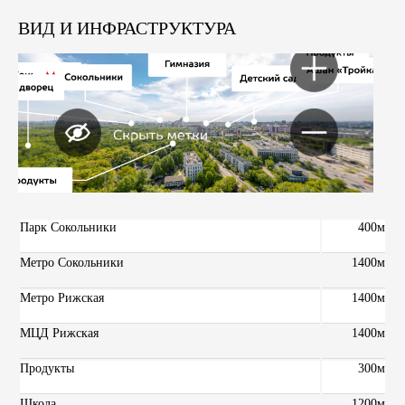
ВИД И ИНФРАСТРУКТУРА
Парк Сокольники
400м
Метро Сокольники
1400м
Метро Рижская
1400м
МЦД Рижская
1400м
Продукты
300м
Школа
1200м