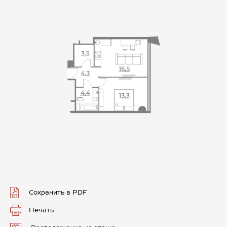
Сохранить в PDF
Печать