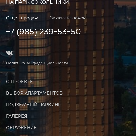
НА ПАРК СОКОЛЬНИКИ
Отдел продаж
Заказать звонок
+7 (985) 239-53-50
Политика конфиденциальности
О ПРОЕКТЕ
ВЫБОР АПАРТАМЕНТОВ
ПОДЗЕМНЫЙ ПАРКИНГ
ГАЛЕРЕЯ
ОКРУЖЕНИЕ