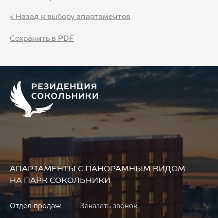
< Назад к выбору апартаментов
Сохранить в PDF
АПАРТАМЕНТЫ
С ПАНОРАМНЫМ ВИДОМ
НА ПАРК СОКОЛЬНИКИ
Отдел продаж
Заказать звонок