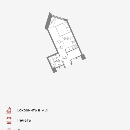
Сохранить в PDF
Печать