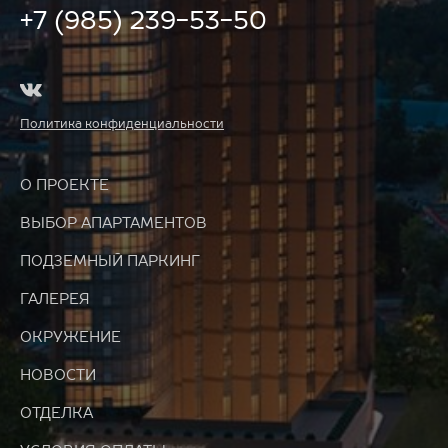
+7 (985) 239-53-50
Политика конфиденциальности
О ПРОЕКТЕ
ВЫБОР АПАРТАМЕНТОВ
ПОДЗЕМНЫЙ ПАРКИНГ
ГАЛЕРЕЯ
ОКРУЖЕНИЕ
НОВОСТИ
ОТДЕЛКА