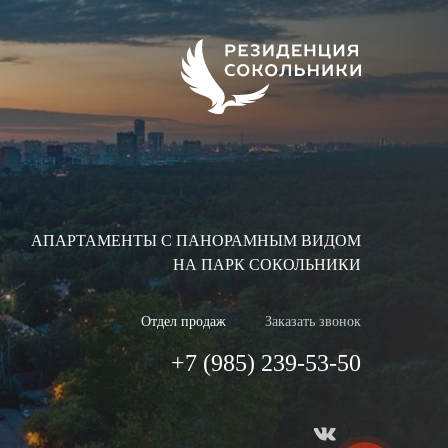
АПАРТАМЕНТЫ
С ПАНОРАМНЫМ ВИДОМ
НА ПАРК СОКОЛЬНИКИ
Отдел продаж
Заказать звонок
+7 (985) 239-53-50