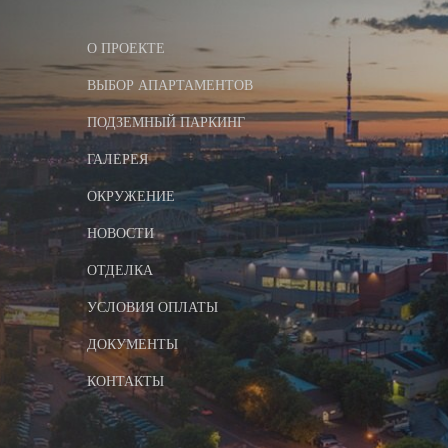
О ПРОЕКТЕ
ВЫБОР АПАРТАМЕНТОВ
ПОДЗЕМНЫЙ ПАРКИНГ
ГАЛЕРЕЯ
ОКРУЖЕНИЕ
НОВОСТИ
ОТДЕЛКА
УСЛОВИЯ ОПЛАТЫ
ДОКУМЕНТЫ
КОНТАКТЫ