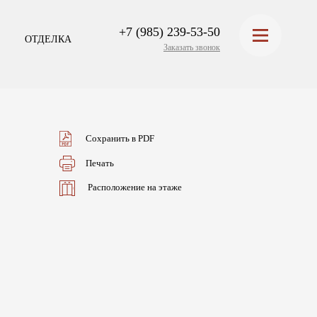
+7 (985) 239-53-50
ОТДЕЛКА
Заказать звонок
Сохранить в PDF
Печать
Расположение на этаже