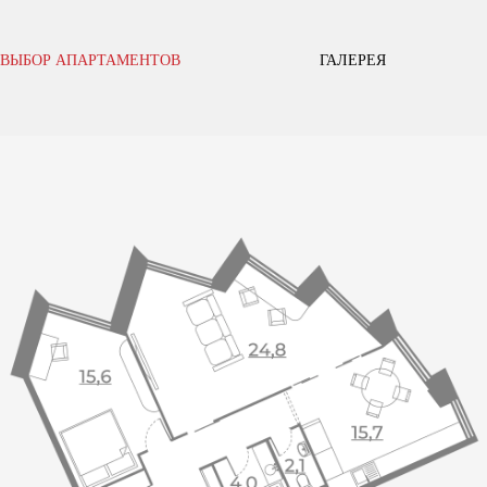
ВЫБОР АПАРТАМЕНТОВ
ГАЛЕРЕЯ