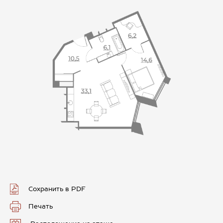
Сохранить в PDF
Печать