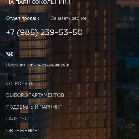
НА ПАРК СОКОЛЬНИКИ
Отдел продаж
Заказать звонок
+7 (985) 239-53-50
Политика конфиденциальности
О ПРОЕКТЕ
ВЫБОР АПАРТАМЕНТОВ
ПОДЗЕМНЫЙ ПАРКИНГ
ГАЛЕРЕЯ
ОКРУЖЕНИЕ