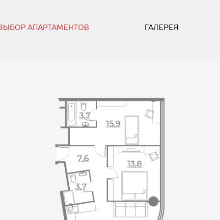
ВЫБОР АПАРТАМЕНТОВ
ГАЛЕРЕЯ