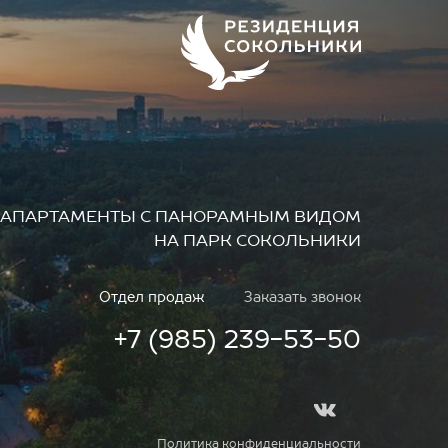
АПАРТАМЕНТЫ
С ПАНОРАМНЫМ ВИДОМ
НА ПАРК СОКОЛЬНИКИ
Отдел продаж
Заказать звонок
+7 (985) 239-53-50
Политика конфиденциальности