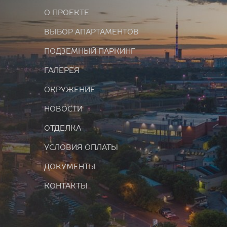
О ПРОЕКТЕ
ВЫБОР АПАРТАМЕНТОВ
ПОДЗЕМНЫЙ ПАРКИНГ
ГАЛЕРЕЯ
ОКРУЖЕНИЕ
НОВОСТИ
ОТДЕЛКА
УСЛОВИЯ ОПЛАТЫ
ДОКУМЕНТЫ
КОНТАКТЫ