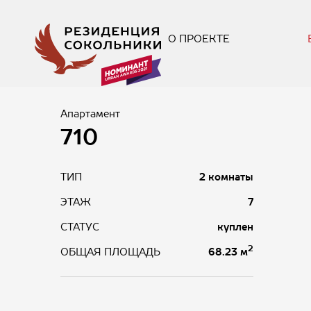
О ПРОЕКТЕ
Апартамент
710
ТИП
2 комнаты
ЭТАЖ
7
СТАТУС
куплен
2
68.23 м
ОБЩАЯ ПЛОЩАДЬ