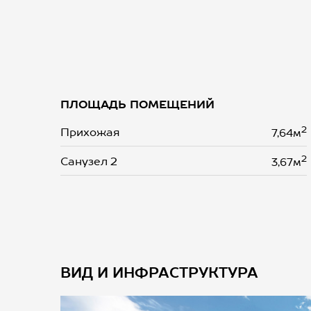
ПЛОЩАДЬ ПОМЕЩЕНИЙ
2
Прихожая
7,64м
2
Санузел 2
3,67м
ВИД И ИНФРАСТРУКТУРА