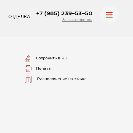
+7 (985) 239-53-50
ОТДЕЛКА
Заказать звонок
Сохранить в PDF
Печать
Расположение на этаже