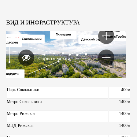
ВИД И ИНФРАСТРУКТУРА
Парк Сокольники
400м
Метро Сокольники
1400м
Метро Рижская
1400м
МЦД Рижская
1400м