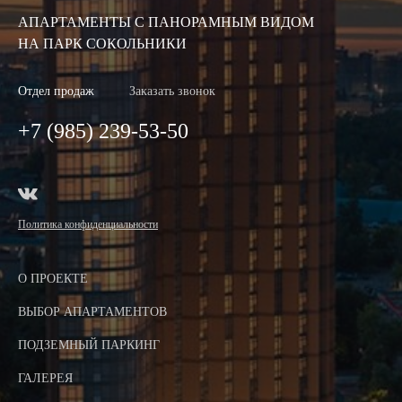
АПАРТАМЕНТЫ
С ПАНОРАМНЫМ ВИДОМ
НА ПАРК СОКОЛЬНИКИ
Отдел продаж
Заказать звонок
+7 (985) 239-53-50
Политика конфиденциальности
О ПРОЕКТЕ
ВЫБОР АПАРТАМЕНТОВ
ПОДЗЕМНЫЙ ПАРКИНГ
ГАЛЕРЕЯ