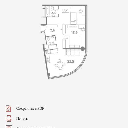
Сохранить в PDF
Печать