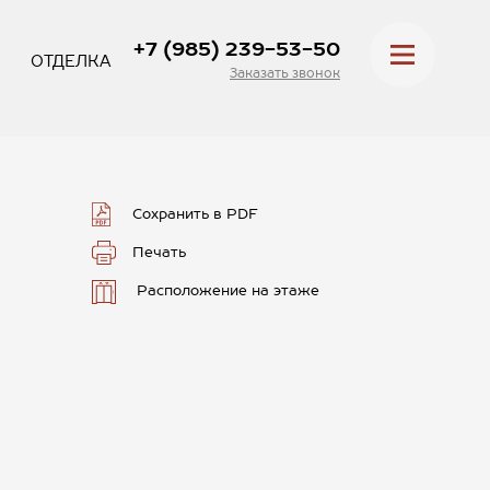
+7 (985) 239-53-50
ОТДЕЛКА
Заказать звонок
Сохранить в PDF
Печать
Расположение на этаже