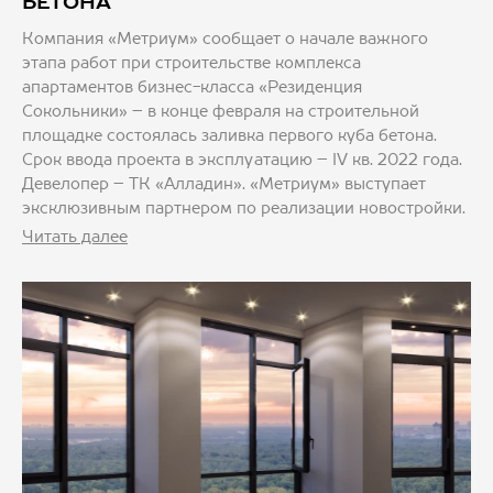
БЕТОНА
Компания «Метриум» сообщает о начале важного
этапа работ при строительстве комплекса
апартаментов бизнес-класса «Резиденция
Сокольники» – в конце февраля на строительной
площадке состоялась заливка первого куба бетона.
Срок ввода проекта в эксплуатацию – IV кв. 2022 года.
Девелопер – ТК «Алладин». «Метриум» выступает
эксклюзивным партнером по реализации новостройки.
Читать далее