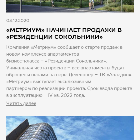
03.12.2020
«МЕТРИУМ» НАЧИНАЕТ ПРОДАЖИ В
«РЕЗИДЕНЦИИ СОКОЛЬНИКИ»
Компания «Метриум» сообщает о старте продаж в
новом комплексе апартаментов
бизнес-класса – «Резиденции Сокольники».
Уникальная черта проекта – все апартаменты будут
обращены окнами на парк. Девелопер – ТК «Алладин».
«Метриум» выступает эксклюзивным
партнером по реализации проекта. Срок ввода проекта
в эксплуатацию – IV кв. 2022 года.
Читать далее