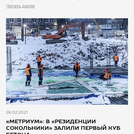
Читать далее
26.02.2021
«МЕТРИУМ»: В «РЕЗИДЕНЦИИ
СОКОЛЬНИКИ» ЗАЛИЛИ ПЕРВЫЙ КУБ