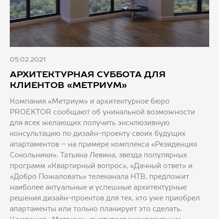
05.02.2021
АРХИТЕКТУРНАЯ СУББОТА ДЛЯ
КЛИЕНТОВ «МЕТРИУМ»
Компания «Метриум» и архитектурное бюро
PROEKTOR сообщают об уникальной возможности
для всех желающих получить эксклюзивную
консультацию по дизайн-проекту своих будущих
апартаментов – на примере комплекса «Резиденция
Сокольники». Татьяна Левина, звезда популярных
программ «Квартирный вопрос», «Дачный ответ» и
«Добро Пожаловать» телеканала НТВ, предложит
наиболее актуальные и успешные архитектурные
решения дизайн-проектов для тех, кто уже приобрел
апартаменты или только планирует это сделать.