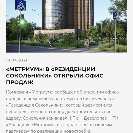
14.04.2021
«МЕТРИУМ»: В «РЕЗИДЕНЦИИ
СОКОЛЬНИКИ» ОТКРЫЛИ ОФИС
ПРОДАЖ
Компания «Метриум» сообщает об открытии офиса
продаж в комплексе апартаментов бизнес-класса
«Резиденция Сокольники», который разместился
непосредственно на площадке строительства по
адресу: Сокольнический вал, 1 Г с 1. Девелопер – ТК
«Алладин». «Метриум» выступает эксклюзивным
партнером по реализации новостройки.