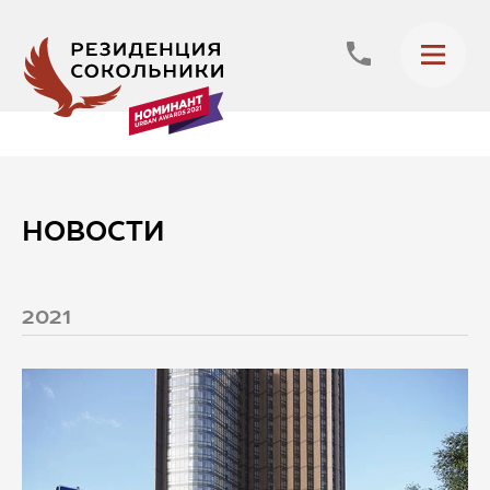
НОВОСТИ
2021