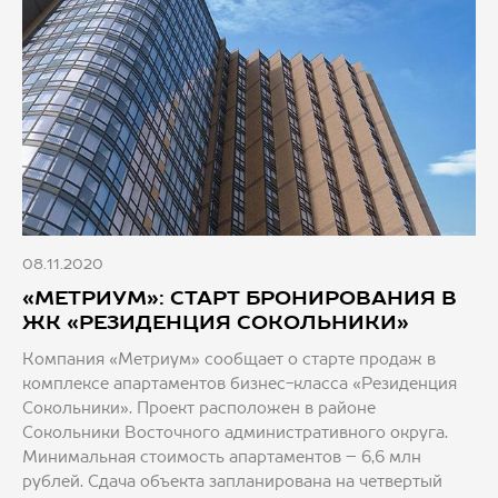
08.11.2020
«МЕТРИУМ»: СТАРТ БРОНИРОВАНИЯ В
ЖК «РЕЗИДЕНЦИЯ СОКОЛЬНИКИ»
Компания «Метриум» сообщает о старте продаж в
комплексе апартаментов бизнес-класса «Резиденция
Сокольники». Проект расположен в районе
Сокольники Восточного административного округа.
Минимальная стоимость апартаментов – 6,6 млн
рублей. Сдача объекта запланирована на четвертый