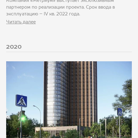
Компания «Метриум» выступает эксклюзивным
партнером по реализации проекта. Срок ввода в
эксплуатацию – IV кв. 2022 года.
Читать далее
2020